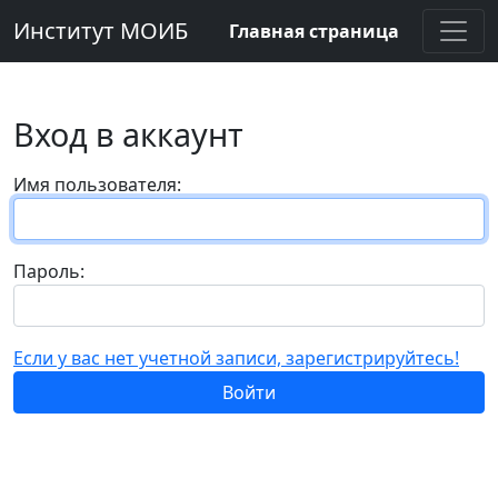
Институт МОИБ
Главная страница
Вход в аккаунт
Имя пользователя:
Пароль:
Если у вас нет учетной записи, зарегистрируйтесь!
Войти