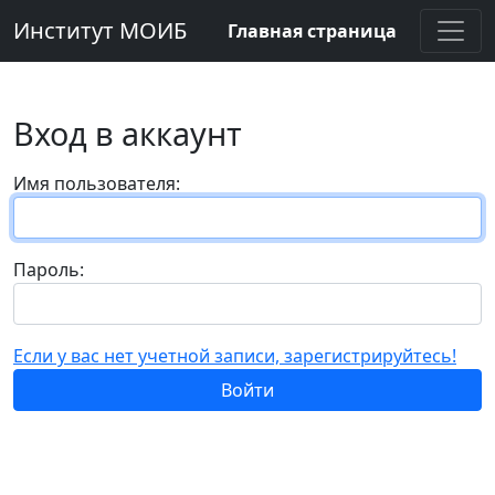
Институт МОИБ
Главная страница
Вход в аккаунт
Имя пользователя:
Пароль:
Если у вас нет учетной записи, зарегистрируйтесь!
Войти