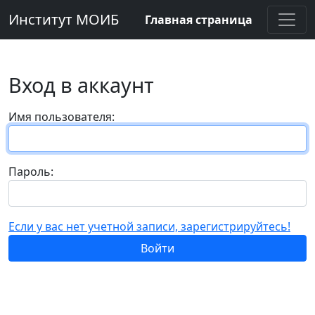
Институт МОИБ
Главная страница
Вход в аккаунт
Имя пользователя:
Пароль:
Если у вас нет учетной записи, зарегистрируйтесь!
Войти